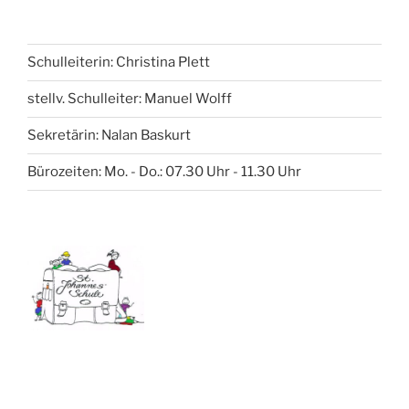
Schulleiterin: Christina Plett
stellv. Schulleiter: Manuel Wolff
Sekretärin: Nalan Baskurt
Bürozeiten: Mo. - Do.: 07.30 Uhr - 11.30 Uhr